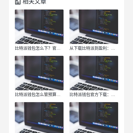
相关文章
比特派钱包怎么下？官方
从下载比特派到盈利：真
渠道让你投资更放心
实用户案例与避坑指南
比特派钱包怎么管预算？
比特派钱包官方下载：核
手把手教你存钱
心功能全解析