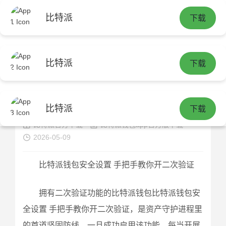
比特派
下载
网站首页
>
比特派钱包app官方版下载
> 正文
比特派
下载
比特派钱包安全设置 手把手教你
开二次验证
比特派
下载
比特派官方下载
比特派钱包app官方版下载
2026-05-09
比特派钱包安全设置 手把手教你开二次验证
拥有二次验证功能的比特派钱包比特派钱包安
全设置 手把手教你开二次验证，是资产守护进程里
的首道坚固防线。一旦成功启用该功能，每当开展