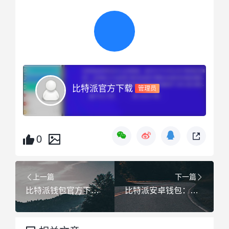
比特派官方下载
管理员
0
上一篇
下一篇
比特派钱包官方下载网址：影响力与前景
比特派安卓钱包：界面清爽操作顺滑，为何圈粉无数？