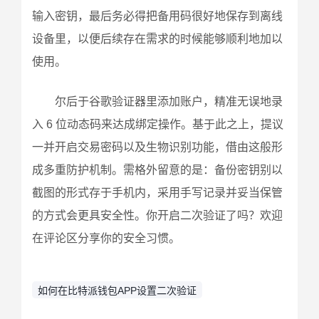
输入密钥，最后务必得把备用码很好地保存到离线
设备里，以便后续存在需求的时候能够顺利地加以
使用。
尔后于谷歌验证器里添加账户，精准无误地录
入 6 位动态码来达成绑定操作。基于此之上，提议
一并开启交易密码以及生物识别功能，借由这般形
成多重防护机制。需格外留意的是：备份密钥别以
截图的形式存于手机内，采用手写记录并妥当保管
的方式会更具安全性。你开启二次验证了吗？欢迎
在评论区分享你的安全习惯。
如何在比特派钱包APP设置二次验证