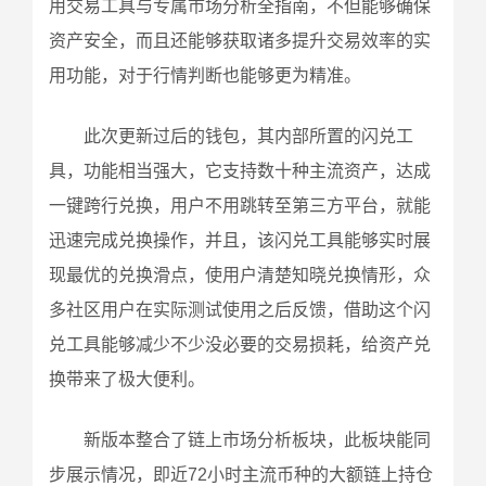
用交易工具与专属市场分析全指南，不但能够确保
资产安全，而且还能够获取诸多提升交易效率的实
用功能，对于行情判断也能够更为精准。
此次更新过后的钱包，其内部所置的闪兑工
具，功能相当强大，它支持数十种主流资产，达成
一键跨行兑换，用户不用跳转至第三方平台，就能
迅速完成兑换操作，并且，该闪兑工具能够实时展
现最优的兑换滑点，使用户清楚知晓兑换情形，众
多社区用户在实际测试使用之后反馈，借助这个闪
兑工具能够减少不少没必要的交易损耗，给资产兑
换带来了极大便利。
新版本整合了链上市场分析板块，此板块能同
步展示情况，即近72小时主流币种的大额链上持仓