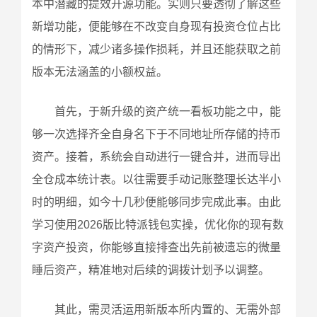
本中潜藏的提效开源功能。实则只要透彻了解这些
新增功能，便能够在不改变自身现有投资仓位占比
的情形下，减少诸多操作损耗，并且还能获取之前
版本无法涵盖的小额权益。
首先，于新升级的资产统一看板功能之中，能
够一次选择齐全自身名下于不同地址所存储的持币
资产。接着，系统会自动进行一键合并，进而导出
全仓成本统计表。以往需要手动记账整理长达半小
时的明细，如今十几秒便能够同步完成此事。由此
学习使用2026版比特派钱包实操，优化你的现有数
字资产投资，你能够直接排查出先前被遗忘的微量
睡后资产，精准地对后续的调拨计划予以调整。
其此，需灵活运用新版本所内置的、无需外部