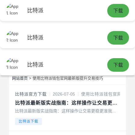
比特派
下载
比特派
下载
比特派
下载
网站首页
> 使用比特派钱包官网最新版提升交易技巧
比特派官方下载
2026-07-05
使用比特派钱包官网最新
比特派最新版实战指南：这样操作让交易更稳
更准
比特派最新版实战指南：这样操作让交易更稳更准我用
比特派官网最新版后，发现界面清爽多了，资产分布一
比特派下载
目了然。手续费也是隐藏的成本，比特派最新版在Gas费
预估上更加精准智能。它能根据当前网络拥堵情况，自