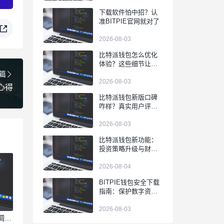
下载软件怕中招？认
准BITPIE官网就对了
2026-08-03
比特派钱包怎么优化
体验？这些细节让操
作更顺手
篇
2026-08-03
心得
比特派钱包新版口碑
咋样？真实用户评价
汇总
2026-08-03
比特派钱包新功能：
投资策略升级与财富
增殖指南
2026-08-04
BITPIE钱包安全下载
指南：保护数字资产
必看
2026-08-03
调整