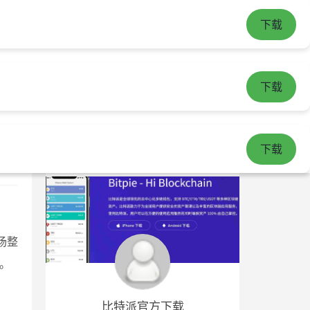
下载
下载
下载
场整
。
比特派官方下载