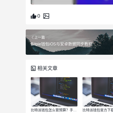
0
上一篇
Bitpie钱包iOS与安卓数据同步教程
相关文章
比特派钱包怎么管预算？手把
比特派钱包官方下