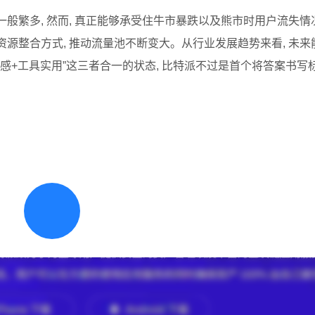
毛一般繁多, 然而, 真正能够承受住牛市暴跌以及熊市时用户流失情
源整合方式, 推动流量池不断变大。从行业发展趋势来看, 未来
无感+工具实用”这三者合一的状态, 比特派不过是首个将答案书写