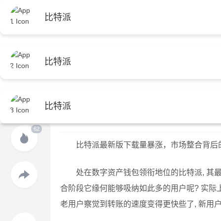
首页
比特派官方下
比特派
比特派
网站首页
>
比特派钱包app官方版下载
> 正文
比特派最新版下载量暴涨，市
比特派
比特派官方下载
比特派钱包app官方版下载
比特派最新版下载量暴涨，市场整合背后
处在数字资产钱包领衔地位的比特派, 其
合阶段它缘何能够吸纳如此多的用户呢? 实际
老用户察觉到转账的速度变得更快些了, 新用