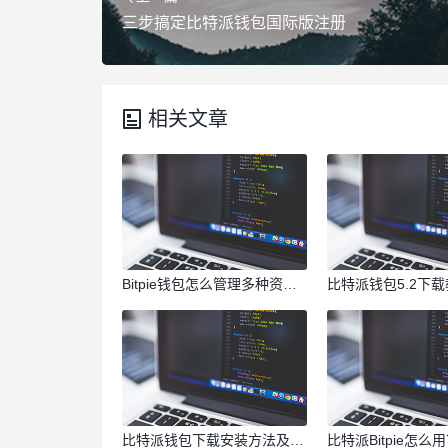
三步搞定比特派钱包国际版注册
相关文章
Bitpie钱包怎么管理多种资
比特派钱包5.2下
产？一文教你资金多元化
手如何用它做长期
比特派钱包下载安装方法及注
比特派Bitpie怎么