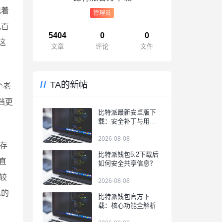
记着
管理员
几百
5404
0
0
这
文章
评论
文件
TA的新帖
个老
档更
比特派最新安卓版下
载：安全补丁与用户
协议详解
2026-08-08
派存
比特派钱包5.2下载后
直
如何安全共享信息？
较
2026-08-08
见的
比特派钱包官方下
载：核心功能全解析