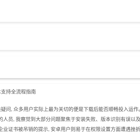
载
比特派钱包app官方版下载
比特派下载
比特派官网
问题怎么办？技术支持全流程指南
06-14
77
0
技术支持全流程指南
各类疑问, 众多用户实际上最为关切的便是下载后能否顺畅投入运作
的人员, 我察觉到大部分问题聚焦于安装失败、版本识别有误以
企业证书被吊销的提示, 安卓用户则易于在权限设置方面遭遇挫