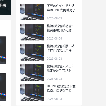
指南
下载软件怕中招？认
准BITPIE官网就对了
2026-08-03
比特派钱包新功能：
投资策略升级与财富
增殖指南
2026-08-04
比特派钱包新版口碑
咋样？真实用户评价
汇总
2026-08-03
比特派钱包未来三年
能走多远？市场趋势
分析
2026-08-03
BITPIE钱包安全下载
指南：保护数字资产
必看
2026-08-03
教